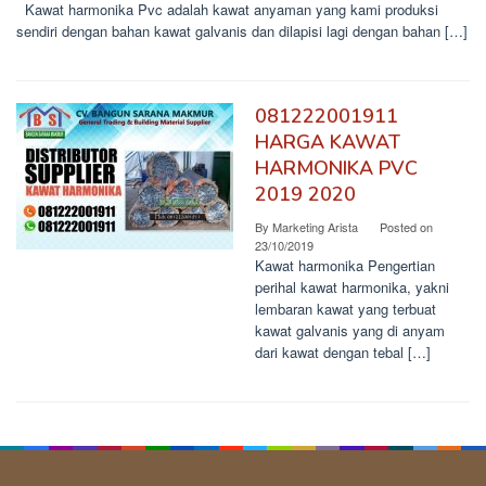
Kawat harmonika Pvc adalah kawat anyaman yang kami produksi
sendiri dengan bahan kawat galvanis dan dilapisi lagi dengan bahan […]
081222001911
HARGA KAWAT
HARMONIKA PVC
2019 2020
By
Marketing Arista
Posted on
23/10/2019
Kawat harmonika Pengertian
perihal kawat harmonika, yakni
lembaran kawat yang terbuat
kawat galvanis yang di anyam
dari kawat dengan tebal […]