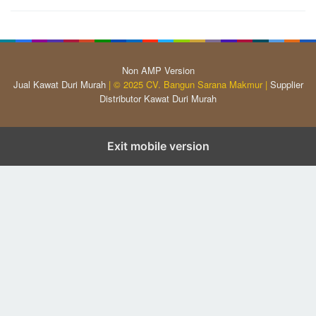
Non AMP Version
Jual Kawat Duri Murah
| © 2025 CV. Bangun Sarana Makmur |
Supplier
Distributor Kawat Duri Murah
Exit mobile version